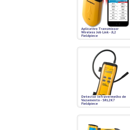
Aplicativo Transmissor
Wireless Job Link - JL2
Fieldpiece
Detector Infravermelho de
Vazamento - SRL2K7
Fieldpiece