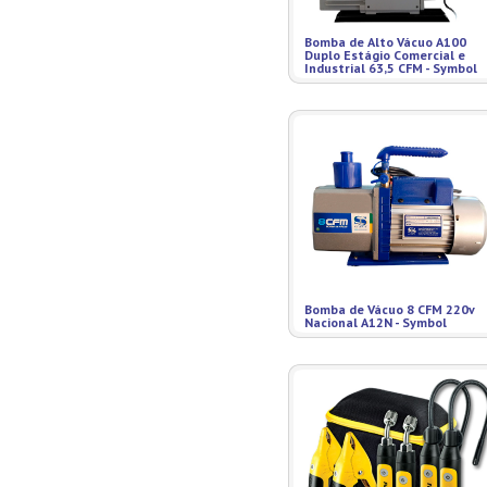
Bomba de Alto Vácuo A100
Duplo Estágio Comercial e
Industrial 63,5 CFM - Symbol
Bomba de Vácuo 8 CFM 220v
Nacional A12N - Symbol