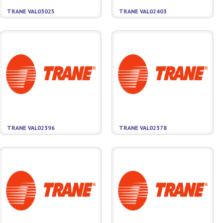
TRANE VAL03025
TRANE VAL02403
TRANE VAL02396
TRANE VAL02378