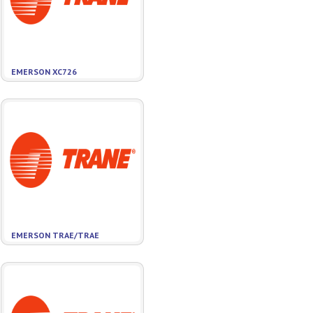
EMERSON XC726
EMERSON TRAE/TRAE