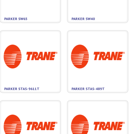
PARKER SW65
PARKER SW40
PARKER STAS-9611T
PARKER STAS-489T