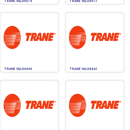
TRANE VAL04974
TRANE VAL04972
TRANE VAL04444
TRANE VAL04442