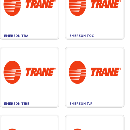
EMERSON TRA
EMERSON TOC
EMERSON TJRE
EMERSON TJR