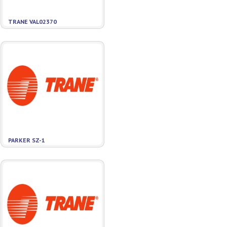
TRANE VAL02370
PARKER SZ-1