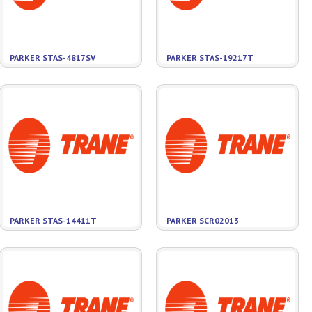
PARKER STAS-4817SV
PARKER STAS-19217T
PARKER STAS-14411T
PARKER SCR02013