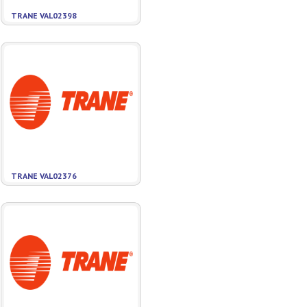
TRANE VAL02398
TRANE VAL02376