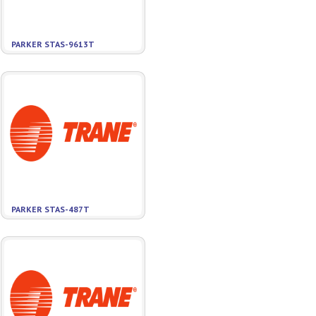
PARKER STAS-9613T
PARKER STAS-487T